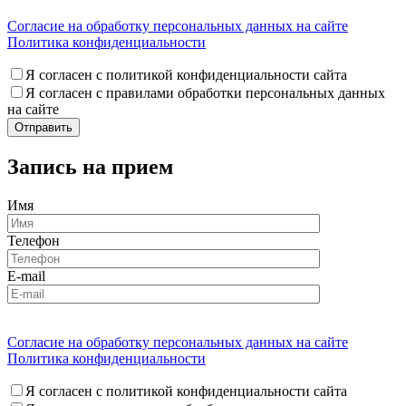
Согласие на обработку персональных данных на сайте
Политика конфиденциальности
Я согласен с политикой конфиденциальности сайта
Я согласен с правилами обработки персональных данных
на сайте
Запись на прием
Имя
Телефон
E-mail
Согласие на обработку персональных данных на сайте
Политика конфиденциальности
Я согласен с политикой конфиденциальности сайта