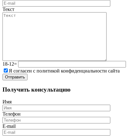
Текст
18-12=
Я согласен с политикой конфиденциальности сайта
Получить консультацию
Имя
Телефон
E-mail