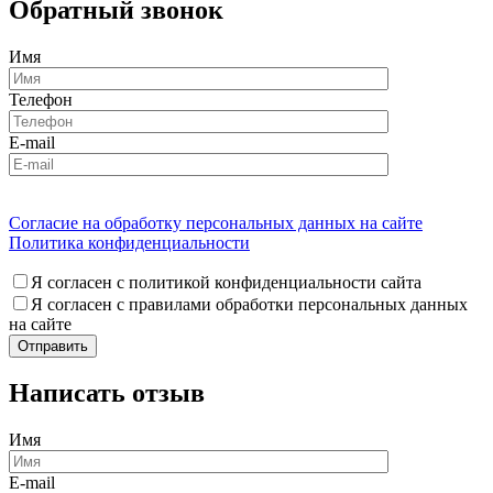
Обратный звонок
Имя
Телефон
E-mail
Согласие на обработку персональных данных на сайте
Политика конфиденциальности
Я согласен с политикой конфиденциальности сайта
Я согласен с правилами обработки персональных данных
на сайте
Написать отзыв
Имя
E-mail