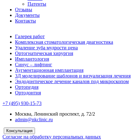
Патенты
Отзывы
Документы
Контакты
Галерея работ
Комплексная стоматологическая диагностика
Удаление зуба мудрости цена
Ортогнатическая хирургия
Имплантология
Синус – лифтинг
Аугментационная имплантация
3Д моделирование шаблонов и визуализация лечения
Эндодонтическое лечение каналов под микроскопом
Ортопедия
Ортодонтия
+7 (495) 930-15-73
Москва, Ленинский проспект, д. 72/2
admin@nkclinic.ru
Консультация
Согласие на обработку персональных данных