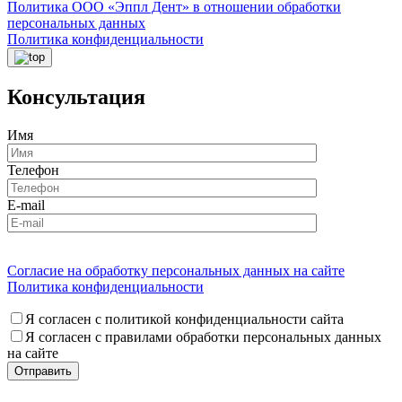
Политика ООО «Эппл Дент» в отношении обработки
персональных данных
Политика конфиденциальности
Консультация
Имя
Телефон
E-mail
Согласие на обработку персональных данных на сайте
Политика конфиденциальности
Я согласен с политикой конфиденциальности сайта
Я согласен с правилами обработки персональных данных
на сайте