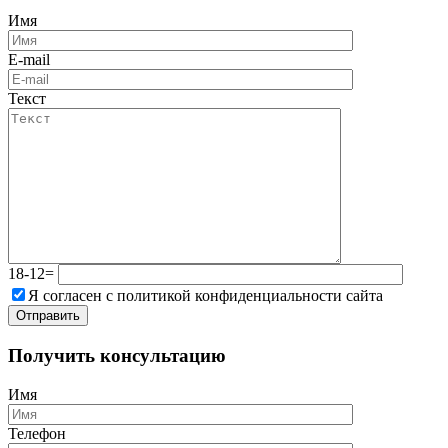
Имя
E-mail
Текст
18-12=
Я согласен с политикой конфиденциальности сайта
Получить консультацию
Имя
Телефон