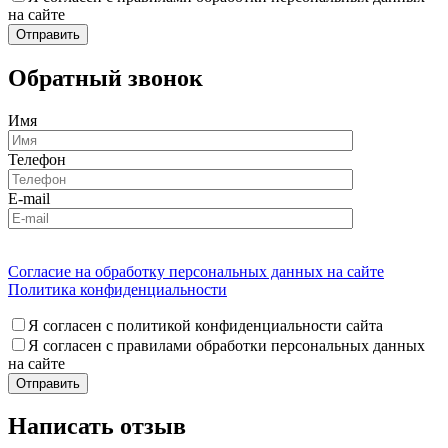
на сайте
Обратный звонок
Имя
Телефон
E-mail
Согласие на обработку персональных данных на сайте
Политика конфиденциальности
Я согласен с политикой конфиденциальности сайта
Я согласен с правилами обработки персональных данных
на сайте
Написать отзыв