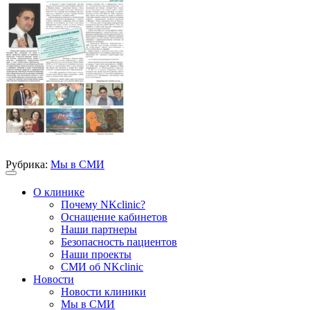
Рубрика:
Мы в СМИ
О клинике
Почему NKclinic?
Оснащение кабинетов
Наши партнеры
Безопасность пациентов
Наши проекты
СМИ об NKclinic
Новости
Новости клиники
Мы в СМИ