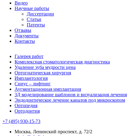
Видео
Научные работы
Диссертации
Статьи
Патенты
Отзывы
Документы
Контакты
Галерея работ
Комплексная стоматологическая диагностика
Удаление зуба мудрости цена
Ортогнатическая хирургия
Имплантология
Синус – лифтинг
Аугментационная имплантация
3Д моделирование шаблонов и визуализация лечения
Эндодонтическое лечение каналов под микроскопом
Ортопедия
Ортодонтия
+7 (495) 930-15-73
Москва, Ленинский проспект, д. 72/2