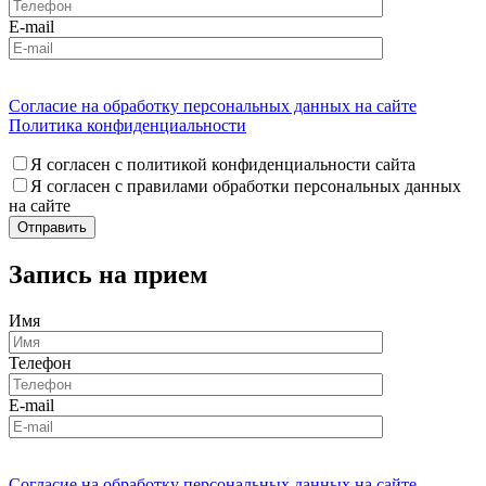
E-mail
Согласие на обработку персональных данных на сайте
Политика конфиденциальности
Я согласен с политикой конфиденциальности сайта
Я согласен с правилами обработки персональных данных
на сайте
Запись на прием
Имя
Телефон
E-mail
Согласие на обработку персональных данных на сайте