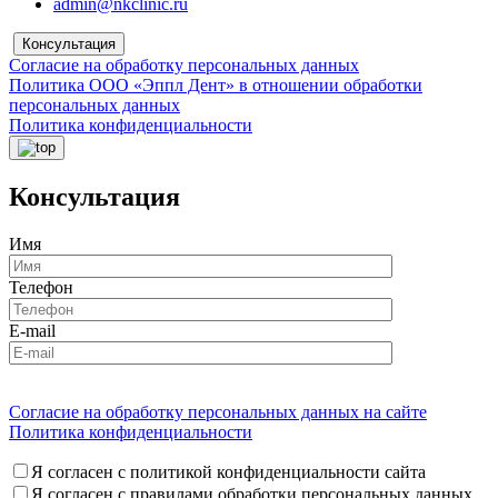
admin@nkclinic.ru
Консультация
Согласие на обработку персональных данных
Политика ООО «Эппл Дент» в отношении обработки
персональных данных
Политика конфиденциальности
Консультация
Имя
Телефон
E-mail
Согласие на обработку персональных данных на сайте
Политика конфиденциальности
Я согласен с политикой конфиденциальности сайта
Я согласен с правилами обработки персональных данных