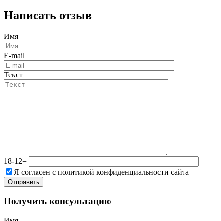
Написать отзыв
Имя
E-mail
Текст
18-12=
Я согласен с политикой конфиденциальности сайта
Получить консультацию
Имя