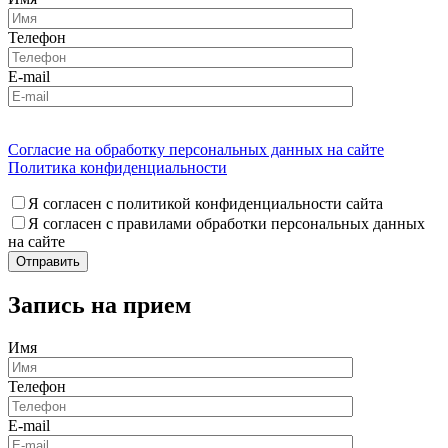
Телефон
E-mail
Согласие на обработку персональных данных на сайте
Политика конфиденциальности
Я согласен с политикой конфиденциальности сайта
Я согласен с правилами обработки персональных данных
на сайте
Запись на прием
Имя
Телефон
E-mail