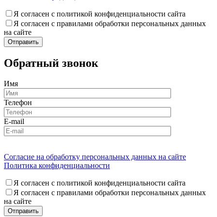
Я согласен с политикой конфиденциальности сайта
Я согласен с правилами обработки персональных данных
на сайте
Обратный звонок
Имя
Телефон
E-mail
Согласие на обработку персональных данных на сайте
Политика конфиденциальности
Я согласен с политикой конфиденциальности сайта
Я согласен с правилами обработки персональных данных
на сайте