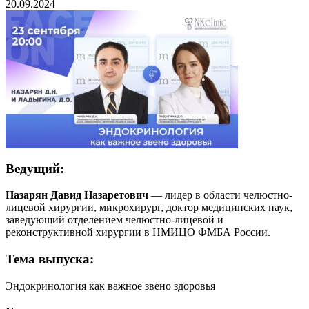
20.09.2024
Ведущий:
Назарян Давид Назаретович
— лидер в области челюстно-
лицевой хирургии, микрохирург, доктор медицинских наук,
заведующий отделением челюстно-лицевой и
реконструктивной хирургии в НМИЦО ФМБА России.
Тема выпуска:
Эндокринология как важное звено здоровья