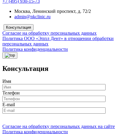
+7 (495) 930-15-73
Москва, Ленинский проспект, д. 72/2
admin@nkclinic.ru
Консультация
Согласие на обработку персональных данных
Политика ООО «Эппл Дент» в отношении обработки
персональных данных
Политика конфиденциальности
Консультация
Имя
Телефон
E-mail
Согласие на обработку персональных данных на сайте
Политика конфиденциальности