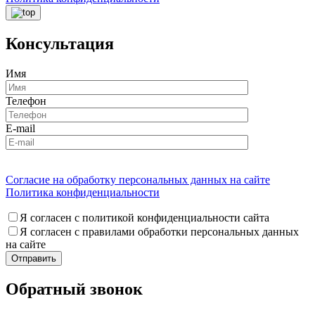
Консультация
Имя
Телефон
E-mail
Согласие на обработку персональных данных на сайте
Политика конфиденциальности
Я согласен с политикой конфиденциальности сайта
Я согласен с правилами обработки персональных данных
на сайте
Обратный звонок