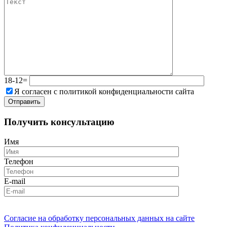
18-12=
Я согласен с политикой конфиденциальности сайта
Получить консультацию
Имя
Телефон
E-mail
Согласие на обработку персональных данных на сайте