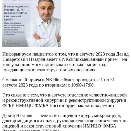
Информируем пациентов о том, что в августе 2023 года Давид
Назаретович Назарян ведет в NKclinic смешанный прием – на
консультацию могут записываться также пациенты,
нуждающиеся в реконструктивных операциях.
Смешанный прием в NKclinic будет проходить с 1 по 31
августа 2023 года по вторникам с 10:00-17:00.
Это связано с тем, что в августе отделение челюстно-лицевой
и реконструктивной хирургии и реконструктивной хирургии
ФГБУ НМИЦО ФМБА России будет закрыто на ремонт.
Давид Назарян — челюстно-лицевой хирург, микрохирург,
доктор медицинских наук, руководитель отделения челюстно-
лицевой и реконструктивной хирургии НМИЦО ФМБА