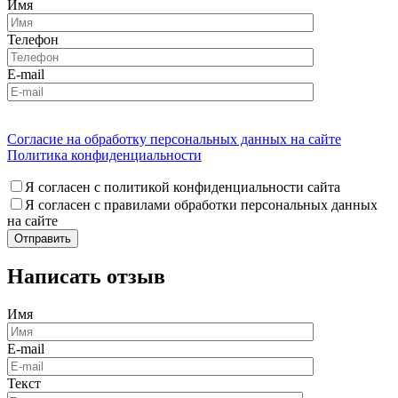
Имя
Телефон
E-mail
Согласие на обработку персональных данных на сайте
Политика конфиденциальности
Я согласен с политикой конфиденциальности сайта
Я согласен с правилами обработки персональных данных
на сайте
Написать отзыв
Имя
E-mail
Текст