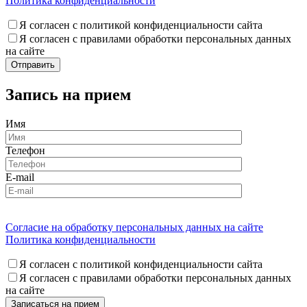
Политика конфиденциальности
Я согласен с политикой конфиденциальности сайта
Я согласен с правилами обработки персональных данных
на сайте
Запись на прием
Имя
Телефон
E-mail
Согласие на обработку персональных данных на сайте
Политика конфиденциальности
Я согласен с политикой конфиденциальности сайта
Я согласен с правилами обработки персональных данных
на сайте