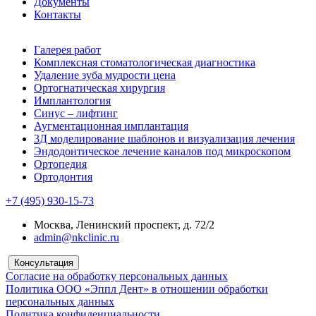
Документы
Контакты
Галерея работ
Комплексная стоматологическая диагностика
Удаление зуба мудрости цена
Ортогнатическая хирургия
Имплантология
Синус – лифтинг
Аугментационная имплантация
3Д моделирование шаблонов и визуализация лечения
Эндодонтическое лечение каналов под микроскопом
Ортопедия
Ортодонтия
+7 (495) 930-15-73
Москва, Ленинский проспект, д. 72/2
admin@nkclinic.ru
Консультация
Согласие на обработку персональных данных
Политика ООО «Эппл Дент» в отношении обработки
персональных данных
Политика конфиденциальности