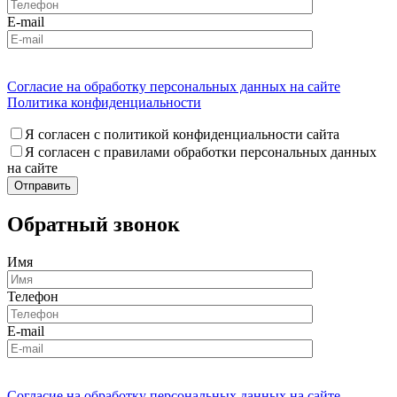
E-mail
Согласие на обработку персональных данных на сайте
Политика конфиденциальности
Я согласен с политикой конфиденциальности сайта
Я согласен с правилами обработки персональных данных
на сайте
Обратный звонок
Имя
Телефон
E-mail
Согласие на обработку персональных данных на сайте