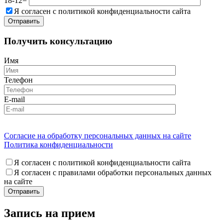
18-12=
Я согласен с политикой конфиденциальности сайта
Получить консультацию
Имя
Телефон
E-mail
Согласие на обработку персональных данных на сайте
Политика конфиденциальности
Я согласен с политикой конфиденциальности сайта
Я согласен с правилами обработки персональных данных
на сайте
Запись на прием