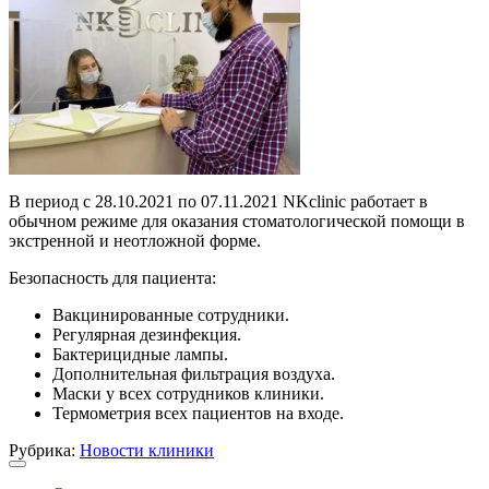
В период с 28.10.2021 по 07.11.2021 NKclinic работает в
обычном режиме для оказания стоматологической помощи в
экстренной и неотложной форме.
Безопасность для пациента:
Вакцинированные сотрудники.
Регулярная дезинфекция.
Бактерицидные лампы.
Дополнительная фильтрация воздуха.
Маски у всех сотрудников клиники.
Термометрия всех пациентов на входе.
Рубрика:
Новости клиники