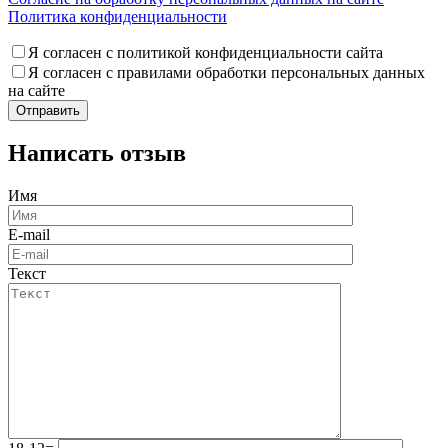
Политика конфиденциальности
Я согласен с политикой конфиденциальности сайта
Я согласен с правилами обработки персональных данных
на сайте
Написать отзыв
Имя
E-mail
Текст