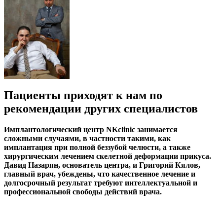
Пациенты приходят к нам по
рекомендации других специалистов
Имплантологический центр NKclinic занимается
сложными случаями, в частности такими, как
имплантация при полной беззубой челюсти, а также
хирургическим лечением скелетной деформации прикуса.
Давид Назарян, основатель центра, и Григорий Кялов,
главный врач, убеждены, что качественное лечение и
долгосрочный результат требуют интеллектуальной и
профессиональной свободы действий врача.