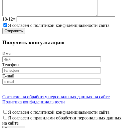
18-12=
Я согласен с политикой конфиденциальности сайта
Получить консультацию
Имя
Телефон
E-mail
Согласие на обработку персональных данных на сайте
Политика конфиденциальности
Я согласен с политикой конфиденциальности сайта
Я согласен с правилами обработки персональных данных
на сайте