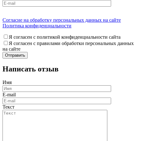
Согласие на обработку персональных данных на сайте
Политика конфиденциальности
Я согласен с политикой конфиденциальности сайта
Я согласен с правилами обработки персональных данных
на сайте
Написать отзыв
Имя
E-mail
Текст