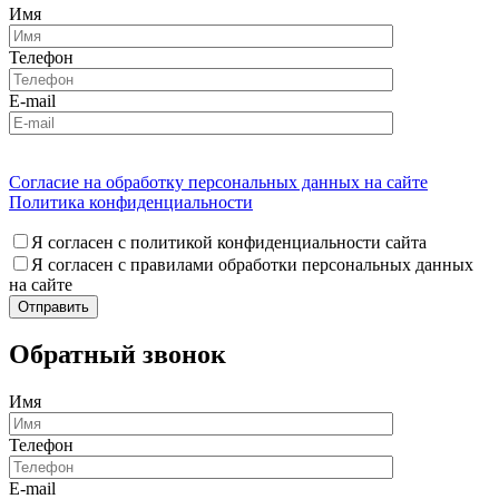
Имя
Телефон
E-mail
Согласие на обработку персональных данных на сайте
Политика конфиденциальности
Я согласен с политикой конфиденциальности сайта
Я согласен с правилами обработки персональных данных
на сайте
Обратный звонок
Имя
Телефон
E-mail