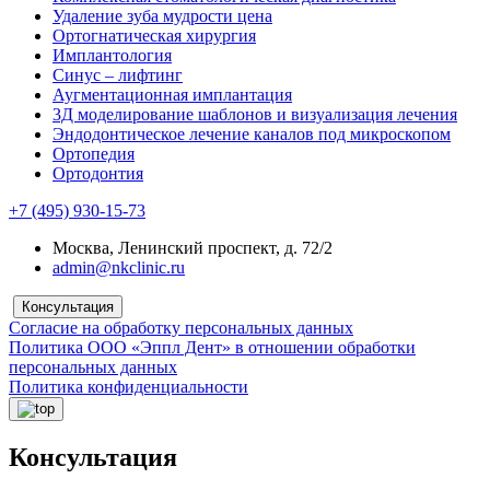
Удаление зуба мудрости цена
Ортогнатическая хирургия
Имплантология
Синус – лифтинг
Аугментационная имплантация
3Д моделирование шаблонов и визуализация лечения
Эндодонтическое лечение каналов под микроскопом
Ортопедия
Ортодонтия
+7 (495) 930-15-73
Москва, Ленинский проспект, д. 72/2
admin@nkclinic.ru
Консультация
Согласие на обработку персональных данных
Политика ООО «Эппл Дент» в отношении обработки
персональных данных
Политика конфиденциальности
Консультация