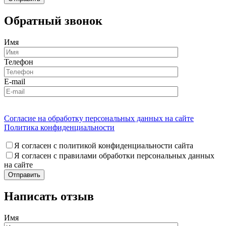
Обратный звонок
Имя
Телефон
E-mail
Согласие на обработку персональных данных на сайте
Политика конфиденциальности
Я согласен с политикой конфиденциальности сайта
Я согласен с правилами обработки персональных данных
на сайте
Написать отзыв
Имя