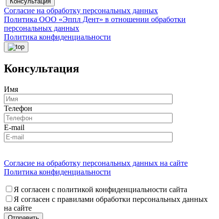
Консультация
Согласие на обработку персональных данных
Политика ООО «Эппл Дент» в отношении обработки
персональных данных
Политика конфиденциальности
Консультация
Имя
Телефон
E-mail
Согласие на обработку персональных данных на сайте
Политика конфиденциальности
Я согласен с политикой конфиденциальности сайта
Я согласен с правилами обработки персональных данных
на сайте