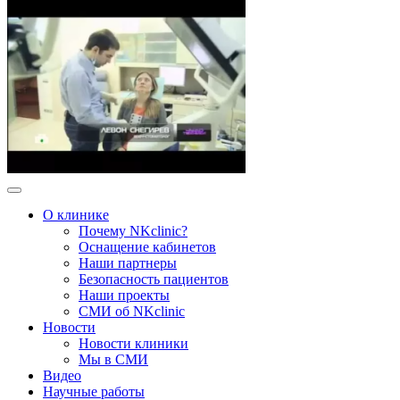
О клинике
Почему NKclinic?
Оснащение кабинетов
Наши партнеры
Безопасность пациентов
Наши проекты
СМИ об NKclinic
Новости
Новости клиники
Мы в СМИ
Видео
Научные работы