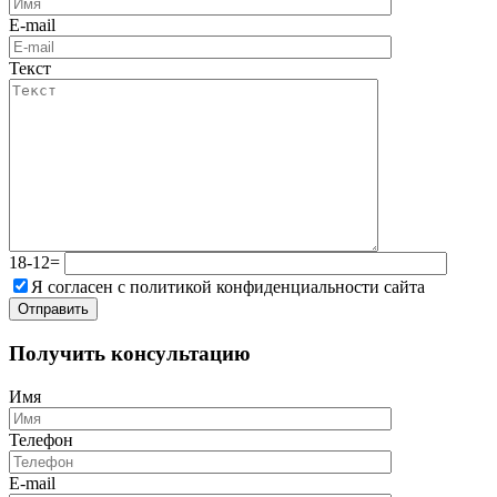
E-mail
Текст
18-12=
Я согласен с политикой конфиденциальности сайта
Получить консультацию
Имя
Телефон
E-mail