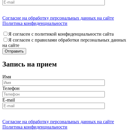
Согласие на обработку персональных данных на сайте
Политика конфиденциальности
Я согласен с политикой конфиденциальности сайта
Я согласен с правилами обработки персональных данных
на сайте
Запись на прием
Имя
Телефон
E-mail
Согласие на обработку персональных данных на сайте
Политика конфиденциальности