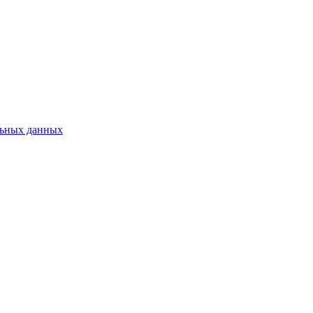
льных данных