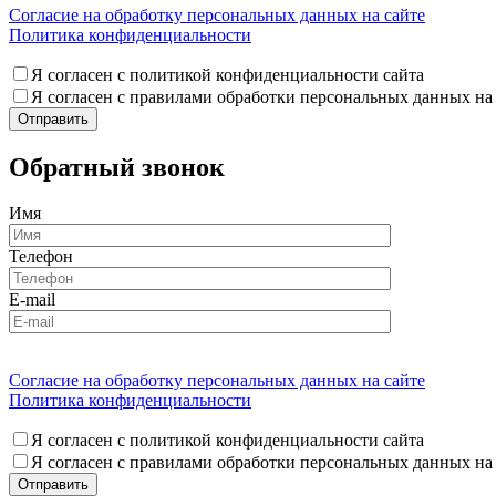
Согласие на обработку персональных данных на сайте
Политика конфиденциальности
Я согласен с политикой конфиденциальности сайта
Я согласен с правилами обработки персональных данных на
Обратный звонок
Имя
Телефон
E-mail
Согласие на обработку персональных данных на сайте
Политика конфиденциальности
Я согласен с политикой конфиденциальности сайта
Я согласен с правилами обработки персональных данных на