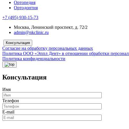
Ортопедия
Ортодонтия
+7 (495) 930-15-73
Москва, Ленинский проспект, д. 72/2
admin@nkclinic.ru
Консультация
Согласие на обработку персональных данных
Политика ООО «Эппл Дент» в отношении обработки персона
Политика конфиденциальности
Консультация
Имя
Телефон
E-mail