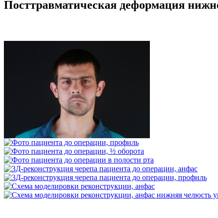
Посттравматическая деформация нижне