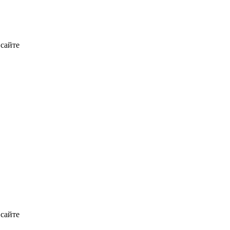
 сайте
 сайте