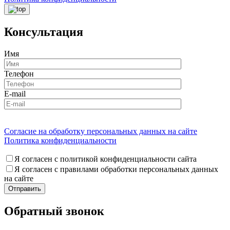
Консультация
Имя
Телефон
E-mail
Согласие на обработку персональных данных на сайте
Политика конфиденциальности
Я согласен с политикой конфиденциальности сайта
Я согласен с правилами обработки персональных данных
на сайте
Обратный звонок