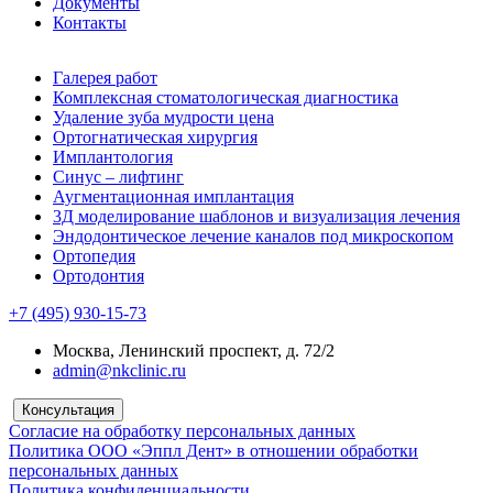
Документы
Контакты
Галерея работ
Комплексная стоматологическая диагностика
Удаление зуба мудрости цена
Ортогнатическая хирургия
Имплантология
Синус – лифтинг
Аугментационная имплантация
3Д моделирование шаблонов и визуализация лечения
Эндодонтическое лечение каналов под микроскопом
Ортопедия
Ортодонтия
+7 (495) 930-15-73
Москва, Ленинский проспект, д. 72/2
admin@nkclinic.ru
Консультация
Согласие на обработку персональных данных
Политика ООО «Эппл Дент» в отношении обработки
персональных данных
Политика конфиденциальности