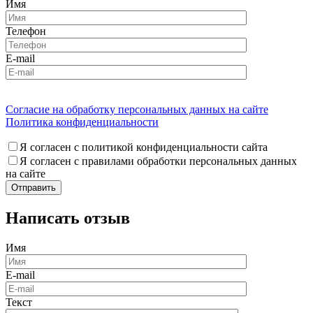
Имя
Телефон
E-mail
Согласие на обработку персональных данных на сайте
Политика конфиденциальности
Я согласен с политикой конфиденциальности сайта
Я согласен с правилами обработки персональных данных
на сайте
Написать отзыв
Имя
E-mail
Текст