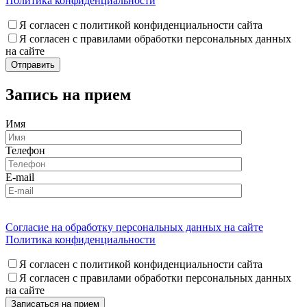
Политика конфиденциальности
Я согласен с политикой конфиденциальности сайта
Я согласен с правилами обработки персональных данных
на сайте
Запись на прием
Имя
Телефон
E-mail
Согласие на обработку персональных данных на сайте
Политика конфиденциальности
Я согласен с политикой конфиденциальности сайта
Я согласен с правилами обработки персональных данных
на сайте