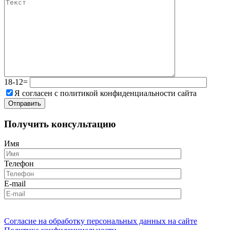
18-12=
Я согласен с политикой конфиденциальности сайта
Получить консультацию
Имя
Телефон
E-mail
Согласие на обработку персональных данных на сайте