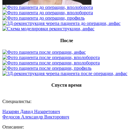
После
Спустя время
Специалисты:
Назарян Давид Назаретович
Федосов Александр Викторович
Описание: