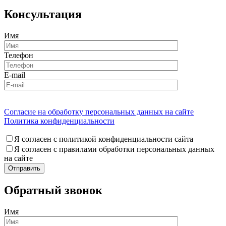
Консультация
Имя
Телефон
E-mail
Согласие на обработку персональных данных на сайте
Политика конфиденциальности
Я согласен с политикой конфиденциальности сайта
Я согласен с правилами обработки персональных данных
на сайте
Обратный звонок
Имя