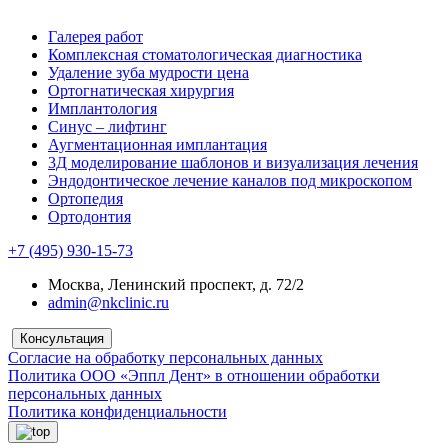
Галерея работ
Комплексная стоматологическая диагностика
Удаление зуба мудрости цена
Ортогнатическая хирургия
Имплантология
Синус – лифтинг
Аугментационная имплантация
3Д моделирование шаблонов и визуализация лечения
Эндодонтическое лечение каналов под микроскопом
Ортопедия
Ортодонтия
+7 (495) 930-15-73
Москва, Ленинский проспект, д. 72/2
admin@nkclinic.ru
Консультация
Согласие на обработку персональных данных
Политика ООО «Эппл Дент» в отношении обработки
персональных данных
Политика конфиденциальности