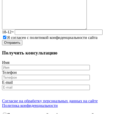
18-12=
Я согласен с политикой конфиденциальности сайта
Получить консультацию
Имя
Телефон
E-mail
Согласие на обработку персональных данных на сайте
Политика конфиденциальности