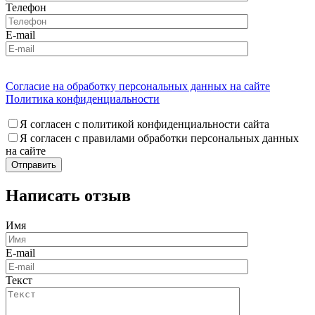
Телефон
E-mail
Согласие на обработку персональных данных на сайте
Политика конфиденциальности
Я согласен с политикой конфиденциальности сайта
Я согласен с правилами обработки персональных данных
на сайте
Написать отзыв
Имя
E-mail
Текст