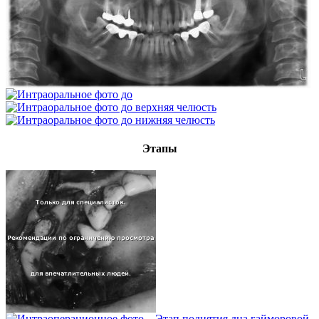
Этапы