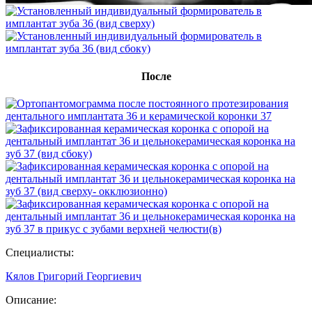
После
Специалисты:
Кялов Григорий Георгиевич
Описание: