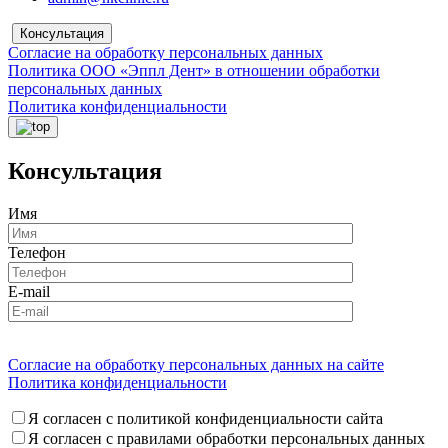
Консультация
Согласие на обработку персональных данных
Политика ООО «Эппл Дент» в отношении обработки
персональных данных
Политика конфиденциальности
Консультация
Имя
Телефон
E-mail
Согласие на обработку персональных данных на сайте
Политика конфиденциальности
Я согласен с политикой конфиденциальности сайта
Я согласен с правилами обработки персональных данных