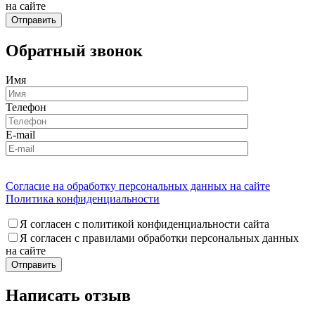
на сайте
Обратный звонок
Имя
Телефон
E-mail
Согласие на обработку персональных данных на сайте
Политика конфиденциальности
Я согласен с политикой конфиденциальности сайта
Я согласен с правилами обработки персональных данных
на сайте
Написать отзыв