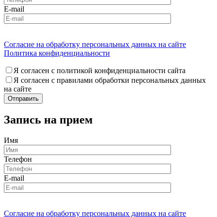
E-mail
Согласие на обработку персональных данных на сайте
Политика конфиденциальности
Я согласен с политикой конфиденциальности сайта
Я согласен с правилами обработки персональных данных
на сайте
Запись на прием
Имя
Телефон
E-mail
Согласие на обработку персональных данных на сайте