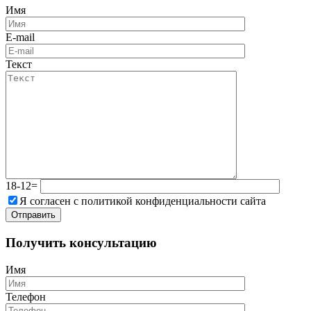
Имя
E-mail
Текст
18-12=
Я согласен с политикой конфиденциальности сайта
Получить консультацию
Имя
Телефон