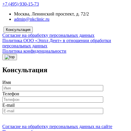
+7 (495) 930-15-73
Москва, Ленинский проспект, д. 72/2
admin@nkclinic.ru
Консультация
Согласие на обработку персональных данных
Политика ООО «Эппл Дент» в отношении обработки
персональных данных
Политика конфиденциальности
Консультация
Имя
Телефон
E-mail
Согласие на обработку персональных данных на сайте