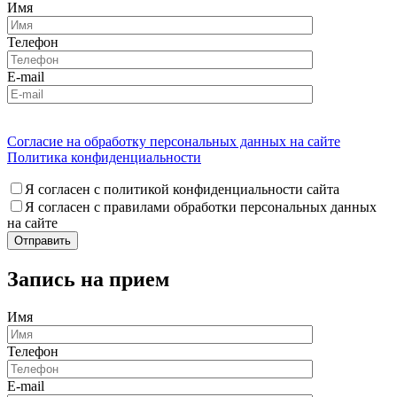
Имя
Телефон
E-mail
Согласие на обработку персональных данных на сайте
Политика конфиденциальности
Я согласен с политикой конфиденциальности сайта
Я согласен с правилами обработки персональных данных
на сайте
Запись на прием
Имя
Телефон
E-mail