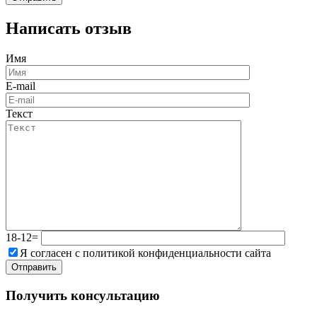
Написать отзыв
Имя
E-mail
Текст
18-12=
Я согласен с политикой конфиденциальности сайта
Получить консультацию