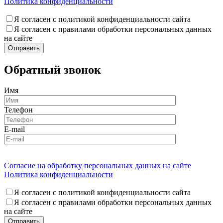
Политика конфиденциальности
Я согласен с политикой конфиденциальности сайта
Я согласен с правилами обработки персональных данных
на сайте
Обратный звонок
Имя
Телефон
E-mail
Согласие на обработку персональных данных на сайте
Политика конфиденциальности
Я согласен с политикой конфиденциальности сайта
Я согласен с правилами обработки персональных данных
на сайте