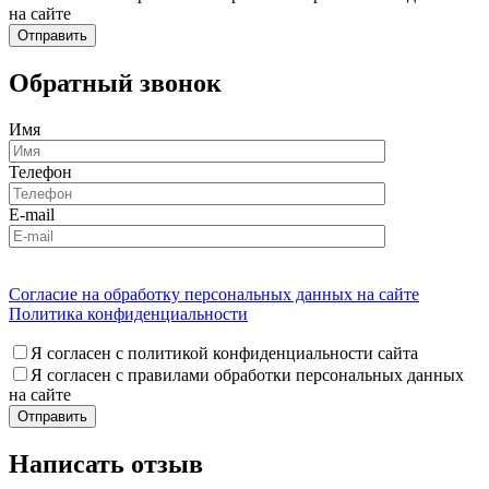
на сайте
Обратный звонок
Имя
Телефон
E-mail
Согласие на обработку персональных данных на сайте
Политика конфиденциальности
Я согласен с политикой конфиденциальности сайта
Я согласен с правилами обработки персональных данных
на сайте
Написать отзыв