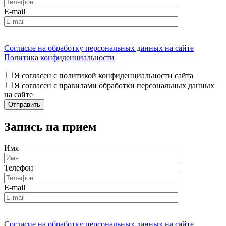
E-mail
Согласие на обработку персональных данных на сайте
Политика конфиденциальности
Я согласен с политикой конфиденциальности сайта
Я согласен с правилами обработки персональных данных
на сайте
Запись на прием
Имя
Телефон
E-mail
Согласие на обработку персональных данных на сайте