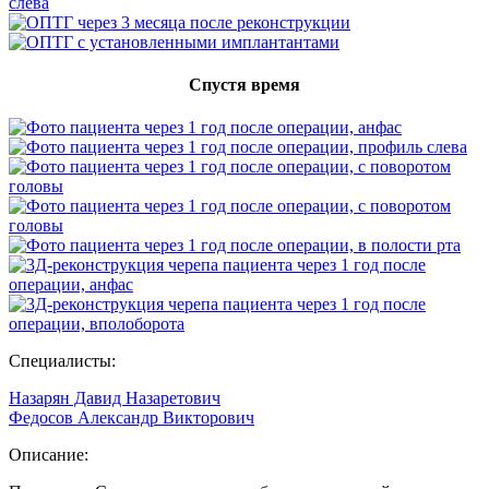
Спустя время
Специалисты:
Назарян Давид Назаретович
Федосов Александр Викторович
Описание: