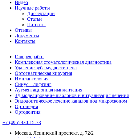
Видео
Научные работы
Диссертации
Статьи
Патенты
Отзывы
Документы
Контакты
Галерея работ
Комплексная стоматологическая диагностика
Удаление зуба мудрости цена
Ортогнатическая хирургия
Имплантология
Синус – лифтинг
Аугментационная имплантация
3Д моделирование шаблонов и визуализация лечения
Эндодонтическое лечение каналов под микроскопом
Ортопедия
Ортодонтия
+7 (495) 930-15-73
Москва, Ленинский проспект, д. 72/2