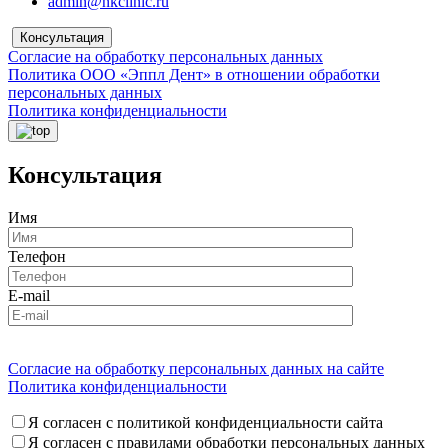
admin@nkclinic.ru
Консультация
Согласие на обработку персональных данных
Политика ООО «Эппл Дент» в отношении обработки
персональных данных
Политика конфиденциальности
Консультация
Имя
Телефон
E-mail
Согласие на обработку персональных данных на сайте
Политика конфиденциальности
Я согласен с политикой конфиденциальности сайта
Я согласен с правилами обработки персональных данных