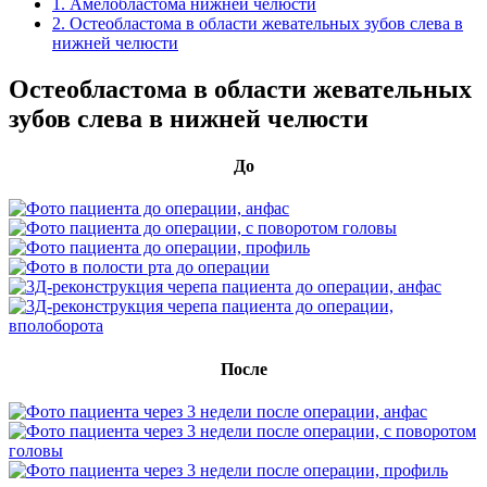
1. Амелобластома нижней челюсти
2. Остеобластома в области жевательных зубов слева в
нижней челюсти
Остеобластома в области жевательных
зубов слева в нижней челюсти
До
После