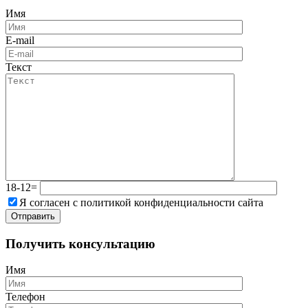
Имя
E-mail
Текст
18-12=
Я согласен с политикой конфиденциальности сайта
Получить консультацию
Имя
Телефон