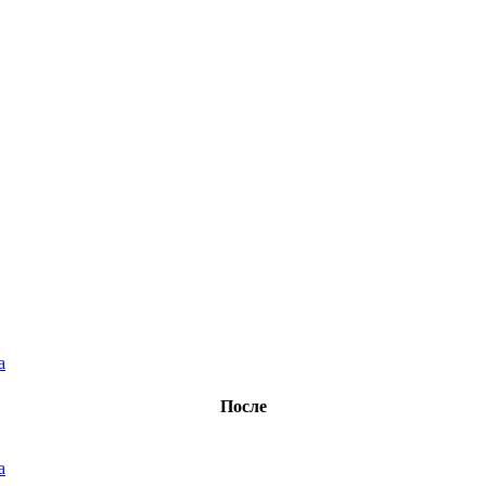
После