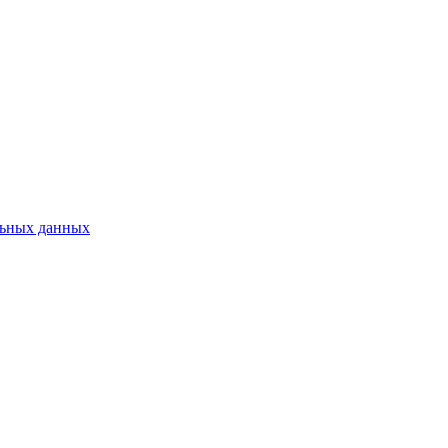
льных данных