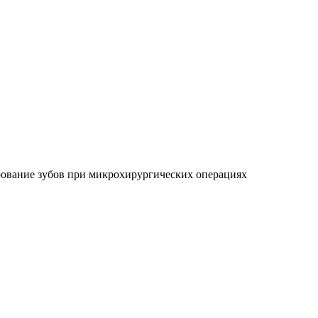
ование зубов при микрохирургических операциях