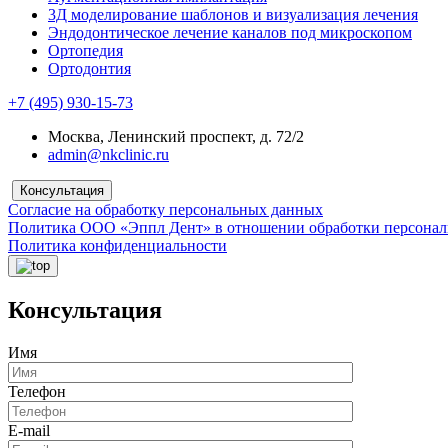
3Д моделирование шаблонов и визуализация лечения
Эндодонтическое лечение каналов под микроскопом
Ортопедия
Ортодонтия
+7 (495) 930-15-73
Москва, Ленинский проспект, д. 72/2
admin@nkclinic.ru
Консультация
Согласие на обработку персональных данных
Политика ООО «Эппл Дент» в отношении обработки персона
Политика конфиденциальности
Консультация
Имя
Телефон
E-mail