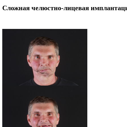
Сложная челюстно-лицевая имплантаци