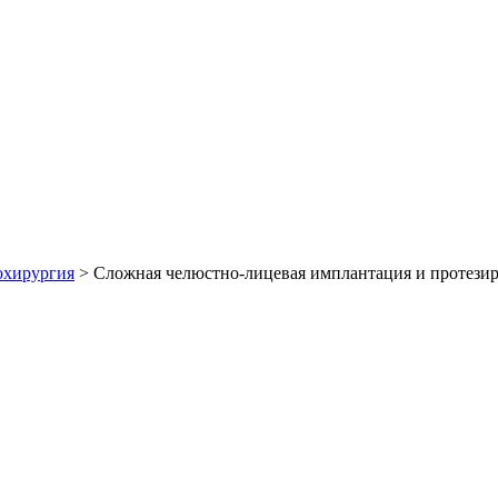
хирургия
>
Сложная челюстно-лицевая имплантация и протезир