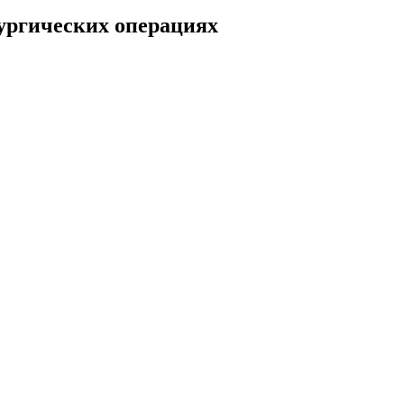
ургических операциях