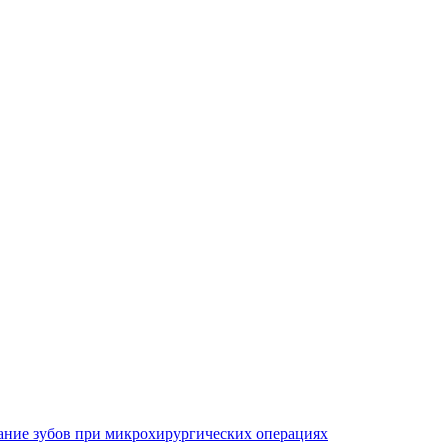
ание зубов при микрохирургических операциях