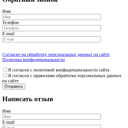
Имя
Телефон
E-mail
Согласие на обработку персональных данных на сайте
Политика конфиденциальности
Я согласен с политикой конфиденциальности сайта
Я согласен с правилами обработки персональных данных
на сайте
Написать отзыв
Имя
E-mail