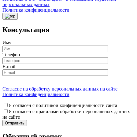
персональных данных
Политика конфиденциальности
Консультация
Имя
Телефон
E-mail
Согласие на обработку персональных данных на сайте
Политика конфиденциальности
Я согласен с политикой конфиденциальности сайта
Я согласен с правилами обработки персональных данных
на сайте
Обратный звонок