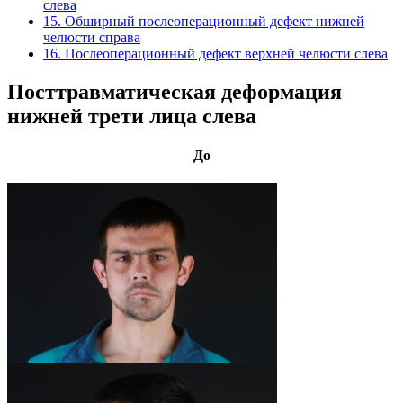
слева
15. Обширный послеоперационный дефект нижней
челюсти справа
16. Послеоперационный дефект верхней челюсти слева
Посттравматическая деформация
нижней трети лица слева
До