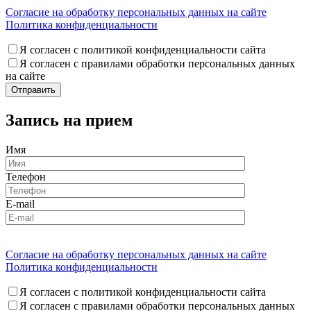
Согласие на обработку персональных данных на сайте
Политика конфиденциальности
Я согласен с политикой конфиденциальности сайта
Я согласен с правилами обработки персональных данных
на сайте
Запись на прием
Имя
Телефон
E-mail
Согласие на обработку персональных данных на сайте
Политика конфиденциальности
Я согласен с политикой конфиденциальности сайта
Я согласен с правилами обработки персональных данных