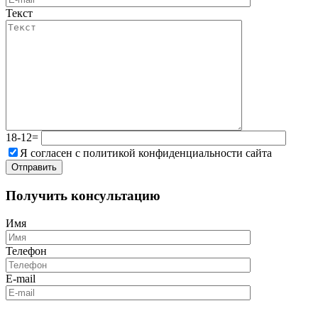
Текст
18-12=
Я согласен с политикой конфиденциальности сайта
Получить консультацию
Имя
Телефон
E-mail