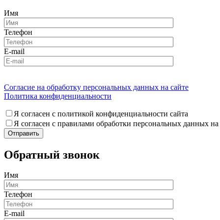
Имя
Телефон
E-mail
Согласие на обработку персональных данных на сайте
Политика конфиденциальности
Я согласен с политикой конфиденциальности сайта
Я согласен с правилами обработки персональных данных на
Обратный звонок
Имя
Телефон
E-mail