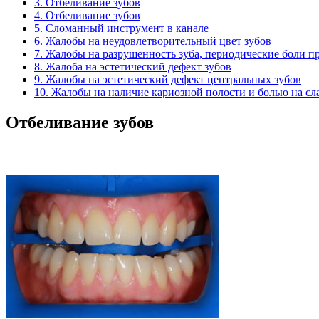
3. Отбеливание зубов
4. Отбеливание зубов
5. Сломанный инструмент в канале
6. Жалобы на неудовлетворительный цвет зубов
7. Жалобы на разрушенность зуба, периодические боли 
8. Жалоба на эстетический дефект зубов
9. Жалобы на эстетический дефект центральных зубов
10. Жалобы на наличие кариозной полости и болью на сл
Отбеливание зубов