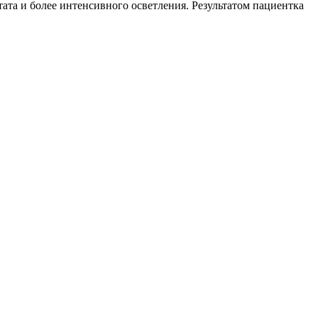
ата и более интенсивного осветления. Результатом пациентка