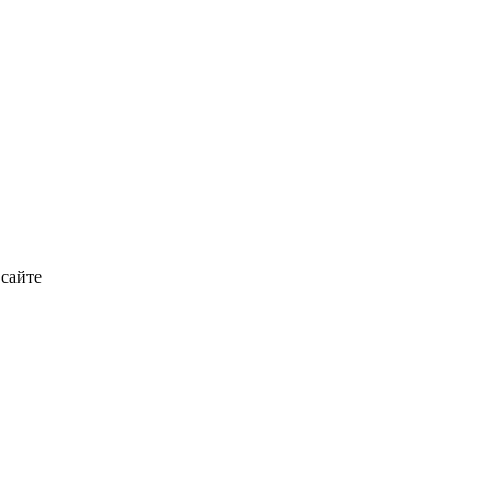
 сайте