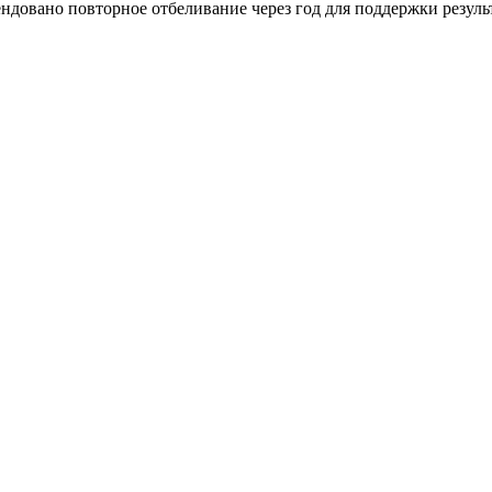
ндовано повторное отбеливание через год для поддержки результ