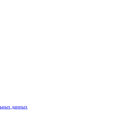
льных данных