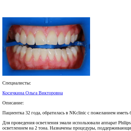
Специалисты:
Косичкина Ольга Викторовна
Описание:
Пациентка 32 года, обратилась в NKclinic с пожеланием иметь
Для проведения осветления эмали использовали аппарат Phili
осветлением на 2 тона. Назначены процедуры, поддерживающие