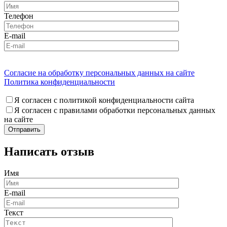
Телефон
E-mail
Согласие на обработку персональных данных на сайте
Политика конфиденциальности
Я согласен с политикой конфиденциальности сайта
Я согласен с правилами обработки персональных данных
на сайте
Написать отзыв
Имя
E-mail
Текст