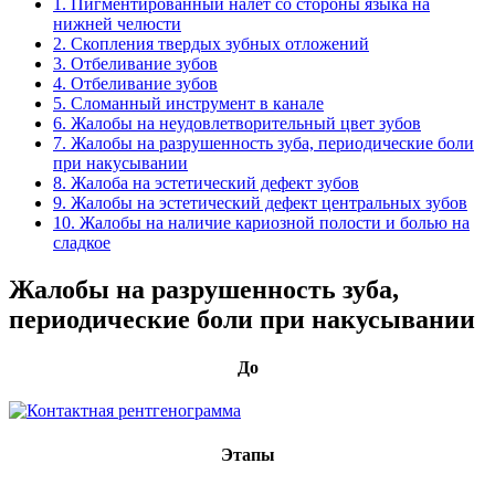
1. Пигментированный налёт со стороны языка на
нижней челюсти
2. Скопления твердых зубных отложений
3. Отбеливание зубов
4. Отбеливание зубов
5. Сломанный инструмент в канале
6. Жалобы на неудовлетворительный цвет зубов
7. Жалобы на разрушенность зуба, периодические боли
при накусывании
8. Жалоба на эстетический дефект зубов
9. Жалобы на эстетический дефект центральных зубов
10. Жалобы на наличие кариозной полости и болью на
сладкое
Жалобы на разрушенность зуба,
периодические боли при накусывании
До
Этапы