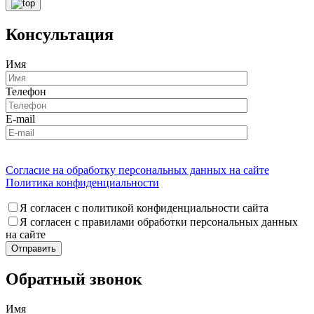
Консультация
Имя
Телефон
E-mail
Согласие на обработку персональных данных на сайте
Политика конфиденциальности
Я согласен с политикой конфиденциальности сайта
Я согласен с правилами обработки персональных данных
на сайте
Обратный звонок
Имя