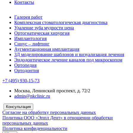
Контакты
Галерея работ
Комплексная стоматологическая диагностика
Удаление зуба мудрости цена
Ортогнатическая хирургия
Имплантология
Синус – лифтинг
Аугментационная имплантация
3Д моделирование шаблонов и визуализация лечения
Эндодонтическое лечение каналов под микроскопом
Ортопедия
Ортодонтия
+7 (495) 930-15-73
Москва, Ленинский проспект, д. 72/2
admin@nkclinic.ru
Консультация
Согласие на обработку персональных данных
Политика ООО «Эппл Дент» в отношении обработки
персональных данных
Политика конфиденциальности