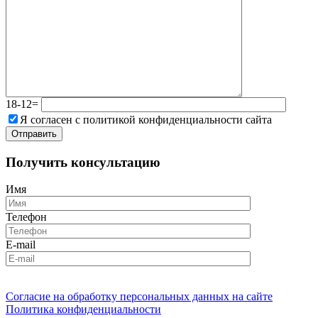
18-12=
Я согласен с политикой конфиденциальности сайта
Получить консультацию
Имя
Телефон
E-mail
Согласие на обработку персональных данных на сайте
Политика конфиденциальности