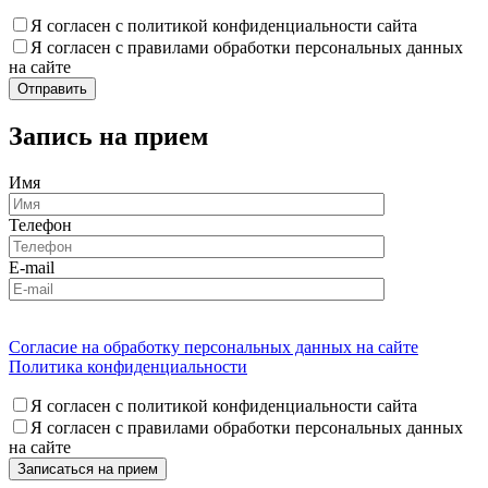
Я согласен с политикой конфиденциальности сайта
Я согласен с правилами обработки персональных данных
на сайте
Запись на прием
Имя
Телефон
E-mail
Согласие на обработку персональных данных на сайте
Политика конфиденциальности
Я согласен с политикой конфиденциальности сайта
Я согласен с правилами обработки персональных данных
на сайте