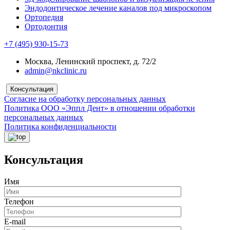
Эндодонтическое лечение каналов под микроскопом
Ортопедия
Ортодонтия
+7 (495) 930-15-73
Москва, Ленинский проспект, д. 72/2
admin@nkclinic.ru
Консультация
Согласие на обработку персональных данных
Политика ООО «Эппл Дент» в отношении обработки
персональных данных
Политика конфиденциальности
Консультация
Имя
Телефон
E-mail