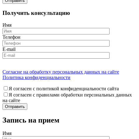
Получить консультацию
Имя
Телефон
E-mail
Согласие на обработку персональных данных на сайте
Политика конфиденциальности
Я согласен с политикой конфиденциальности сайта
Я согласен с правилами обработки персональных данных
на сайте
Запись на прием
Имя