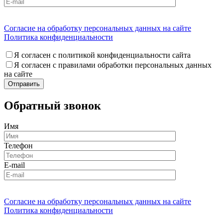
Согласие на обработку персональных данных на сайте
Политика конфиденциальности
Я согласен с политикой конфиденциальности сайта
Я согласен с правилами обработки персональных данных
на сайте
Обратный звонок
Имя
Телефон
E-mail
Согласие на обработку персональных данных на сайте
Политика конфиденциальности