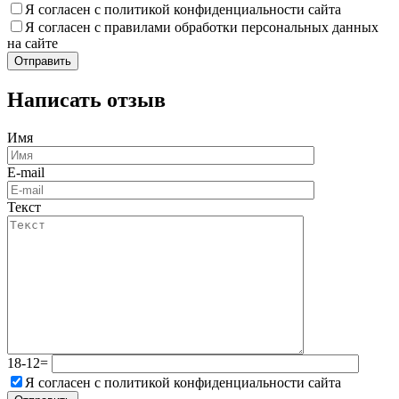
Я согласен с политикой конфиденциальности сайта
Я согласен с правилами обработки персональных данных
на сайте
Написать отзыв
Имя
E-mail
Текст
18-12=
Я согласен с политикой конфиденциальности сайта