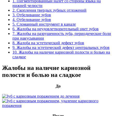
1. Пигментированный налёт со стороны языка на
нижней челюсти
2. Скопления твердых зубных отложений
3. Отбеливание зубов
4. Отбеливание зубов
5. Сломанный инструмент в канале
6. Жалобы на неудовлетворительный цвет зубов
7. Жалобы на разрушенность зуба, периодические боли
при накусывании
8. Жалоба на эстетический дефект зубов
9. Жалобы на эстетический дефект центральных зубов
10. Жалобы на наличие кариозной полости и болью на
сладкое
Жалобы на наличие кариозной
полости и болью на сладкое
До
После