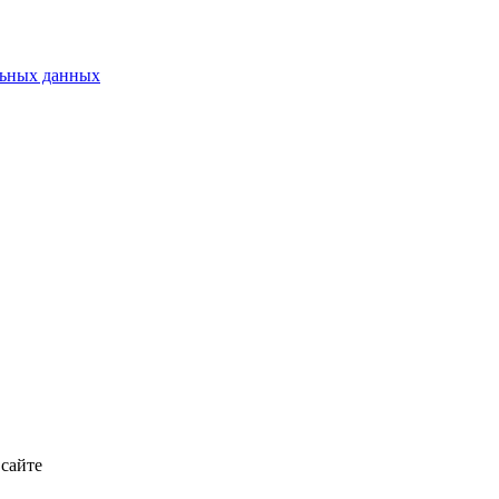
льных данных
 сайте