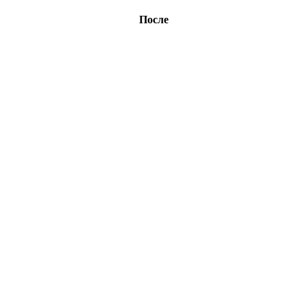
После