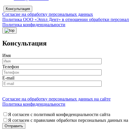
Консультация
Согласие на обработку персональных данных
Политика ООО «Эппл Дент» в отношении обработки персона
Политика конфиденциальности
Консультация
Имя
Телефон
E-mail
Согласие на обработку персональных данных на сайте
Политика конфиденциальности
Я согласен с политикой конфиденциальности сайта
Я согласен с правилами обработки персональных данных на