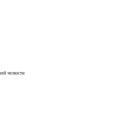
ней челюсти